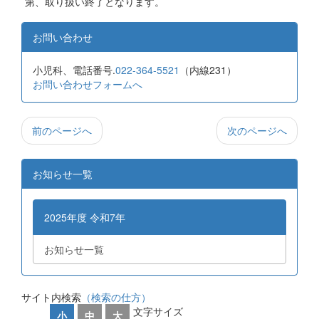
第、取り扱い終了となります。
お問い合わせ
小児科、電話番号.
022-364-5521
（内線231）
お問い合わせフォームへ
前のページへ
次のページへ
お知らせ一覧
2025年度 令和7年
お知らせ一覧
サイト内検索
（検索の仕方）
文字サイズ
小
中
大