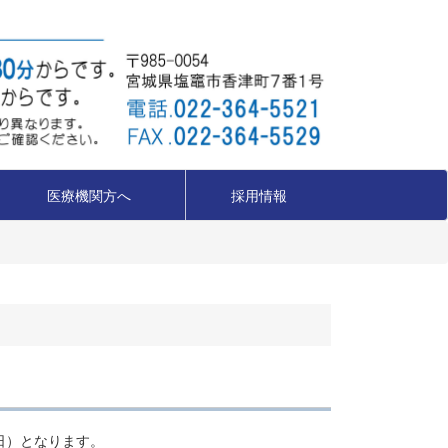
医療機関方へ
採用情報
日）となります。