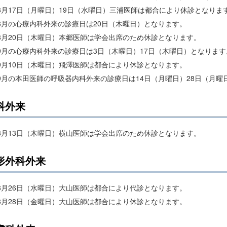
8月17日（月曜日）19日（水曜日）三浦医師は都合により休診となりま
8月の心療内科外来の診療日は20日（木曜日）となります。
8月20日（木曜日）本郷医師は学会出席のため休診となります。
9月の心療内科外来の診療日は3日（木曜日）17日（木曜日）となります
9月10日（木曜日）飛澤医師は都合により休診となります。
9月の本田医師の呼吸器内科外来の診療日は14日（月曜日）28日（月曜
科外来
8月13日（木曜日）横山医師は学会出席のため休診となります。
形外科外来
8月26日（水曜日）大山医師は都合により代診となります。
8月28日（金曜日）大山医師は都合により休診となります。