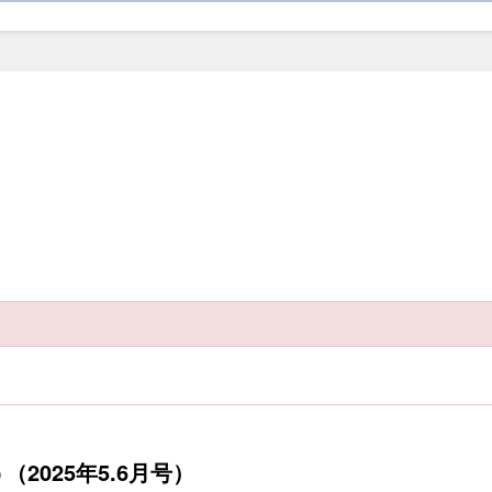
2025年5.6月号）