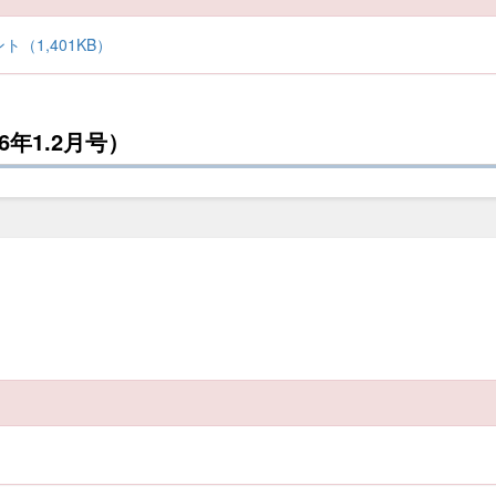
（1,401KB）
年1.2月号）
）