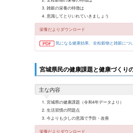
雑穀の栄養の特徴は
意識してとりいれていきましょう
栄養だよりダウンロード
気になる健康効果、全粒穀物と雑穀につい
宮城県民の健康課題と健康づくりのポ
主な内容
宮城県の健康課題（令和4年データより）
生活習慣の問題点
今よりも少しの意識で予防・改善
栄養だよりダウンロード