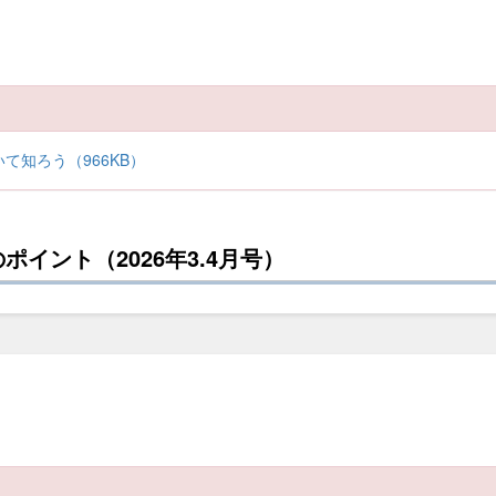
て知ろう（966KB）
イント（2026年3.4月号）