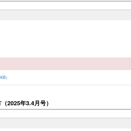
KB）
2025年3.4月号）