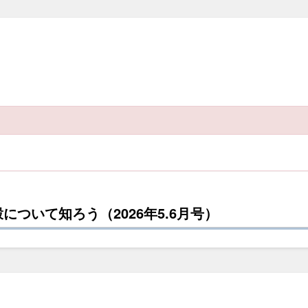
ついて知ろう（2026年5.6月号）