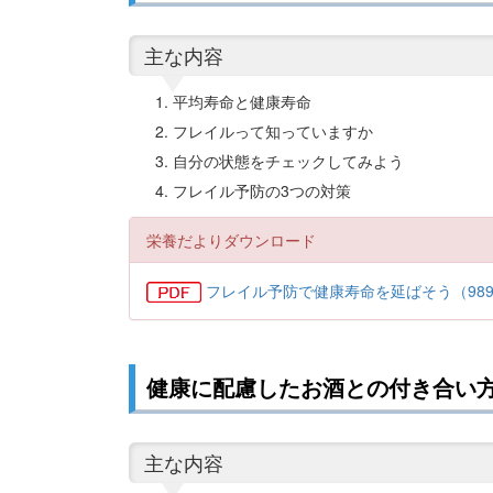
主な内容
平均寿命と健康寿命
フレイルって知っていますか
自分の状態をチェックしてみよう
フレイル予防の3つの対策
栄養だよりダウンロード
フレイル予防で健康寿命を延ばそう（989
健康に配慮したお酒との付き合い方（
主な内容