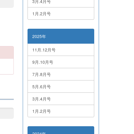
3月.4月号
1月.2月号
2025年
11月.12月号
9月.10月号
7月.8月号
5月.6月号
3月.4月号
1月.2月号
2024年