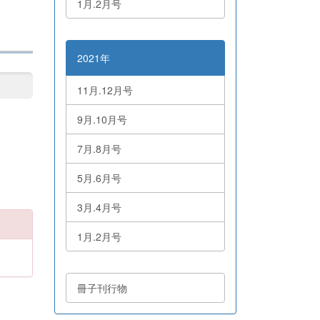
1月.2月号
2021年
11月.12月号
9月.10月号
7月.8月号
5月.6月号
3月.4月号
1月.2月号
冊子刊行物