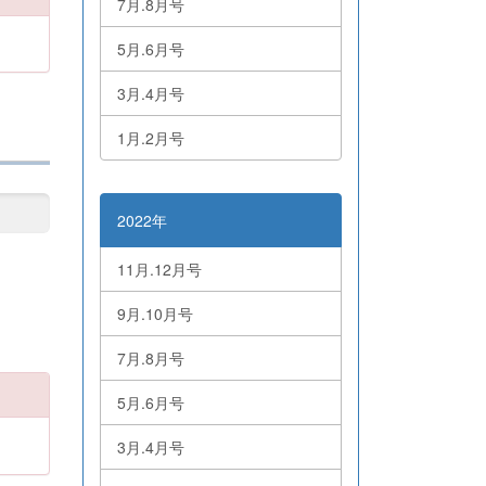
7月.8月号
5月.6月号
3月.4月号
1月.2月号
2022年
11月.12月号
9月.10月号
7月.8月号
5月.6月号
3月.4月号