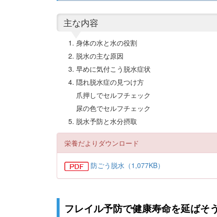
主な内容
身体の水と水の役割
脱水の主な原因
早めに気付こう脱水症状
隠れ脱水症の見つけ方
爪押しでセルフチェック
尿の色でセルフチェック
脱水予防と水分摂取
栄養だよりダウンロード
防ごう脱水（1,077KB）
フレイル予防で健康寿命を延ばそう（