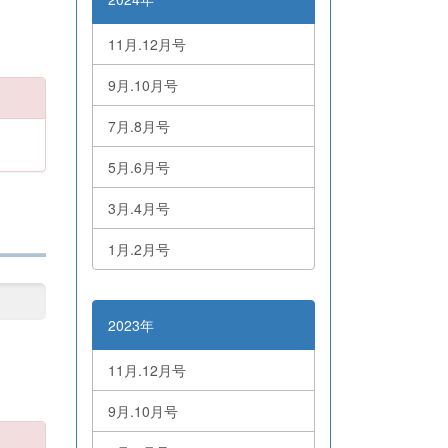
11月.12月号
9月.10月号
7月.8月号
5月.6月号
3月.4月号
1月.2月号
2023年
11月.12月号
9月.10月号