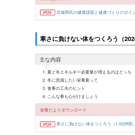
宮城県民の健康課題と健康づくりのポイント
寒さに負けない体をつくろう（2026
主な内容
夏と冬エネルギー必要量が増えるのはどっち
冬に意識したい栄養素って
食事の工夫のヒント
こんな事も心がけましょう
栄養だよりダウンロード
寒さに負けない体をつくろう（1,002KB