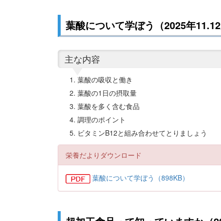
葉酸について学ぼう（2025年11.1
主な内容
葉酸の吸収と働き
葉酸の1日の摂取量
葉酸を多く含む食品
調理のポイント
ビタミンB12と組み合わせてとりましょう
栄養だよりダウンロード
葉酸について学ぼう（898KB）