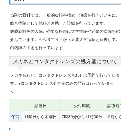
当院の眼科では、一般的な眼科検査・治療を行うとともに、
総合病院として他科と連携した診療を行っています。
網膜剥離等の入院が必要な疾患は大学病院や近隣の病院を紹
介しています。令和３年４月から東北大学病院と連携して､
白内障の手術を行っています。
メガネとコンタクトレンズの処方箋について
メガネ合わせ、コンタクトレンズ合わせは予約で行っていま
す。※コンタクトレンズ処方箋のみの発行は行っていませ
ん。
診療日
受付時間
診療時間
午前
月曜日から木曜日
7時30分から11時30分
9時から