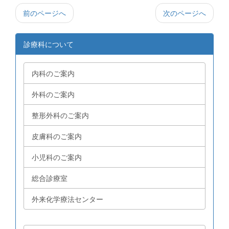
前のページへ
次のページへ
診療科について
内科のご案内
外科のご案内
整形外科のご案内
皮膚科のご案内
小児科のご案内
総合診療室
外来化学療法センター