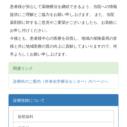
患者様が安心して薬物療法を継続できるよう、当院への情報
提供にご理解とご協力をお願い申し上げます。 また、当院
薬剤部に対するご意見やご要望がございましたら、お気軽に
お申し付けください。
今後とも、患者様中心の医療を目指し、地域の保険薬局の皆
様と共に地域医療の質の向上に貢献してまいりますので、何
卒よろしくお願い申し上げます。
関連リンク
診療科のご案内（外来化学療法センター）のページへ
診療技師について
放射線科