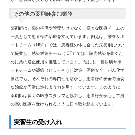
その他の薬剤師参加業務
薬剤師は、薬の準備や管理だけでなく、様々な医療チームの
一員として患者様の治療を支えています。例えば、栄養サポ
ートチーム（NST）では、患者様の体に合った栄養剤につい
て提案し、感染対策チーム（ICT）では、院内感染を防ぐた
めに薬の適正使用を推進しています。 他にも、糖尿病サポ
ートチームや褥瘡（じょくそう）対策、医療安全、がん化学
療法でも、それぞれの専門性を活かし、患者様の安全で適切
な治療が円滑に進むよう力を尽くしています。このように、
薬剤師は多くの医療スタッフと協力し、患者様が安心して質
の高い医療を受けられるように日々取り組んでいます。
実習生の受け入れ