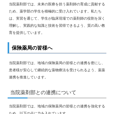
当院薬剤部では、未来の医療を担う薬剤師の育成に貢献する
ため、薬学部の学生を積極的に受け入れています。私たち
は、実習を通じて、学生が臨床現場での薬剤師の役割を深く
理解し、実践的な知識と技術を習得できるよう、質の高い教
育を提供しています。
保険薬局の皆様へ
当院薬剤部では、地域の保険薬局の皆様との連携を密にし、
患者様が安心して継続的な薬物療法を受けられるよう、薬薬
連携を推進しています。
当院薬剤部との連携について
当院薬剤部では、地域の保険薬局の皆様との連携を強化する
ため、以下の点に力を入れています。