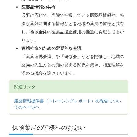
医薬品情報の共有
必要に応じて、当院で把握している医薬品情報や、特
殊な薬剤に関する情報などを地域の薬局の皆様と共有
し、地域全体の医薬品適正使用の推進に貢献してまい
ります。
連携推進のための定期的な交流
「薬薬連携会議」や「研修会」などを開催し、地域の
薬局の先生方との顔の見える関係を築き、相互理解を
深める機会を設けています。
関連リンク
服薬情報提供書（トレーシングレポート）の報告につい
てのページへ
保険薬局の皆様へのお願い