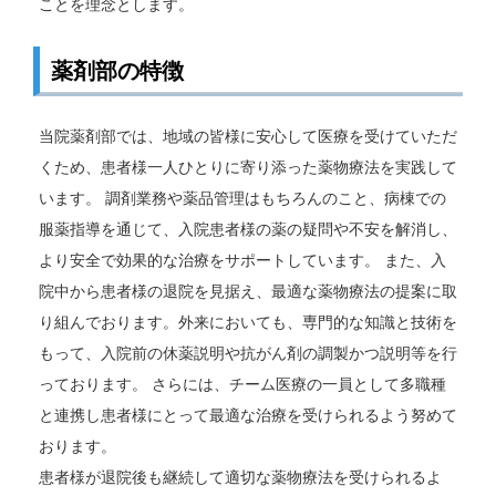
ことを理念とします。
薬剤部の特徴
当院薬剤部では、地域の皆様に安心して医療を受けていただ
くため、患者様一人ひとりに寄り添った薬物療法を実践して
います。 調剤業務や薬品管理はもちろんのこと、病棟での
服薬指導を通じて、入院患者様の薬の疑問や不安を解消し、
より安全で効果的な治療をサポートしています。 また、入
院中から患者様の退院を見据え、最適な薬物療法の提案に取
り組んでおります。外来においても、専門的な知識と技術を
もって、入院前の休薬説明や抗がん剤の調製かつ説明等を行
っております。 さらには、チーム医療の一員として多職種
と連携し患者様にとって最適な治療を受けられるよう努めて
おります。
患者様が退院後も継続して適切な薬物療法を受けられるよ