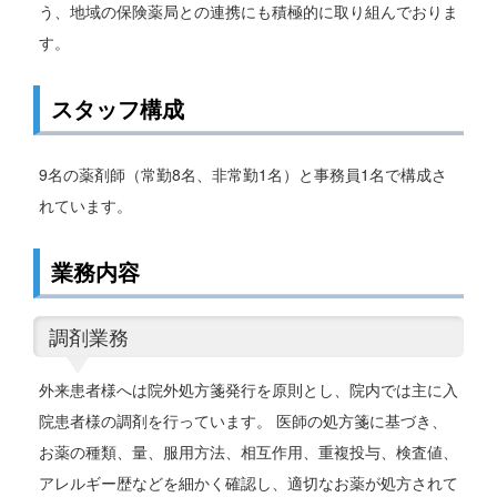
う、地域の保険薬局との連携にも積極的に取り組んでおりま
す。
スタッフ構成
9名の薬剤師（常勤8名、非常勤1名）と事務員1名で構成さ
れています。
業務内容
調剤業務
外来患者様へは院外処方箋発行を原則とし、院内では主に入
院患者様の調剤を行っています。 医師の処方箋に基づき、
お薬の種類、量、服用方法、相互作用、重複投与、検査値、
アレルギー歴などを細かく確認し、適切なお薬が処方されて