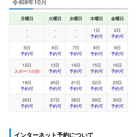
令和8年10月
月曜日
火曜日
水曜日
木曜日
金曜日
-
-
-
1日
2日
-
-
-
予約可
予約可
5日
6日
7日
8日
9日
予約可
予約可
予約可
予約可
予約可
12日
13日
14日
15日
16日
スポーツの日
予約可
予約可
予約可
予約可
19日
20日
21日
22日
23日
予約可
予約可
予約可
予約可
予約可
26日
27日
28日
29日
30日
予約可
予約可
予約可
予約可
予約可
インターネット予約について