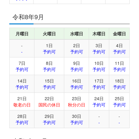
令和8年9月
月曜日
火曜日
水曜日
木曜日
金曜日
-
1日
2日
3日
4日
-
予約可
予約可
予約可
予約可
7日
8日
9日
10日
11日
予約可
予約可
予約可
予約可
予約可
14日
15日
16日
17日
18日
予約可
予約可
予約可
予約可
予約可
21日
22日
23日
24日
25日
敬老の日
国民の休日
秋分の日
予約可
予約可
28日
29日
30日
-
-
予約可
予約可
予約可
-
-