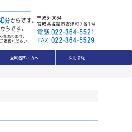
医療機関の方へ
採用情報