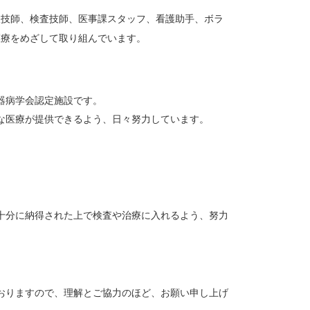
線技師、検査技師、医事課スタッフ、看護助手、ボラ
医療をめざして取り組んでいます。
器病学会認定施設です。
な医療が提供できるよう、日々努力しています。
十分に納得された上で検査や治療に入れるよう、努力
おりますので、理解とご協力のほど、お願い申し上げ