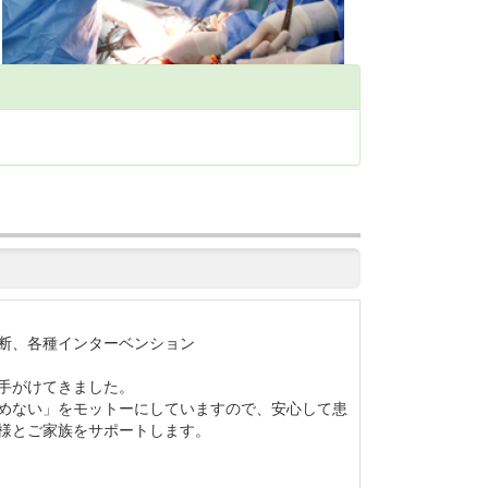
断、各種インターベンション
手がけてきました。
めない」をモットーにしていますので、安心して患
様とご家族をサポートします。