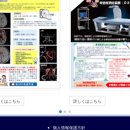
くはこちら
詳しくはこちら
個人情報保護方針