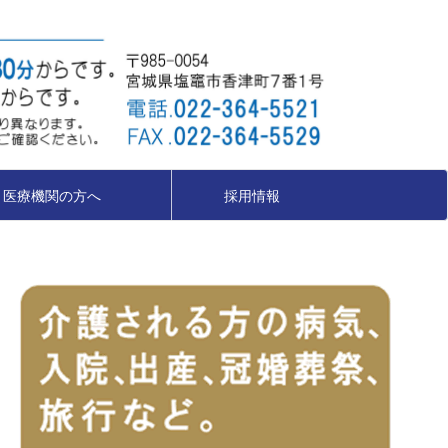
医療機関の方へ
採用情報