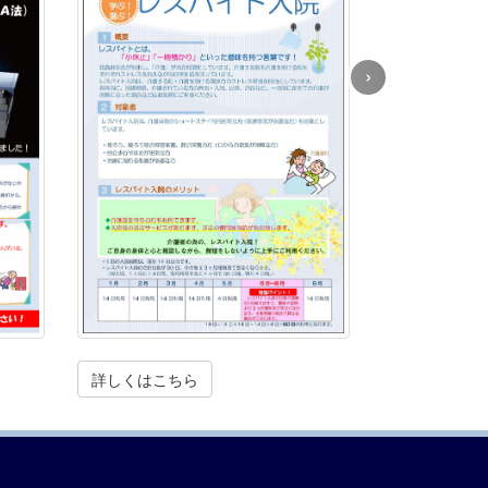
›
詳しくはこちら